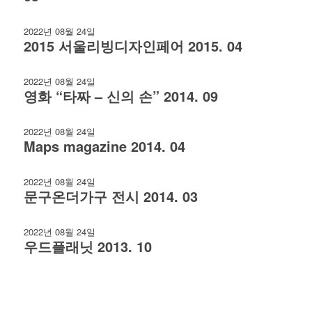
2022년 08월 24일
2015 서울리빙디자인페어 2015. 04
2022년 08월 24일
영화 “타짜 – 신의 손” 2014. 09
2022년 08월 24일
Maps magazine 2014. 04
2022년 08월 24일
문구온더가구 전시 2014. 03
2022년 08월 24일
우드플래닛 2013. 10