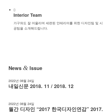
Interior Team
가구와도 잘 어울리며 세련된 인테리어를 위한 디자인팀 및 시
공팀을 소개해드립니다.
News
&
Issue
2022년 08월 24일
내일신문 2018. 11 / 2018. 12
2022년 08월 24일
월간 디자인 “2017 한국디자인연감” 2017.