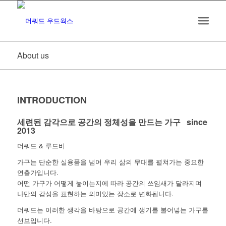
About us
INTRODUCTION
세련된 감각으로 공간의 정체성을 만드는 가구 since
2013
더쿼드 & 루드비
가구는 단순한 실용품을 넘어 우리 삶의 무대를 펼쳐가는 중요한
연출가입니다.
어떤 가구가 어떻게 놓이는지에 따라 공간의 쓰임새가 달라지며
나만의 감성을 표현하는 의미있는 장소로 변화됩니다.
더쿼드는 이러한 생각을 바탕으로 공간에 생기를 불어넣는 가구를
선보입니다.