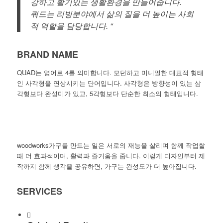
강하고 활기있는 생활환경을 만들어줍니다.
쿼드는 리빙분야에서 삶의 질을 더 높이는 사회
적 역할을 담당합니다. “
BRAND NAME
QUAD
는 영어로 4를 의미합니다. 모던하고 미니멀한 대표적 형태
인 사각형을 연상시키는 단어입니다. 사각형은 방향성이 있는 삼
각형보다 완성미가 있고, 5각형보다 단순한 최소의 형태입니다.
woodworks
가구를 만드는 일은 서로의 재능을 살리며 함께 작업할
때 더 효과적이며, 활력과 즐거움을 줍니다. 이렇게 디자인부터 제
작까지 함께 생각을 공유하면, 가구는 완성도가 더 높아집니다.
SERVICES