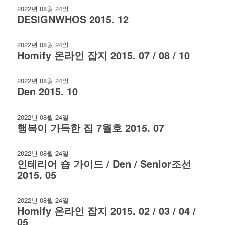
2022년 08월 24일
DESIGNWHOS 2015. 12
2022년 08월 24일
Homify 온라인 잡지 2015. 07 / 08 / 10
2022년 08월 24일
Den 2015. 10
2022년 08월 24일
행복이 가득한 집 7월호 2015. 07
2022년 08월 24일
인테리어 숍 가이드 / Den / Senior조선
2015. 05
2022년 08월 24일
Homify 온라인 잡지 2015. 02 / 03 / 04 /
05