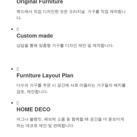
Original Furniture
쿼드에서 직접 디자인한 모든 오리지널 가구를 직접 제작합니
다.
Custom made
상담을 통해 맞춤형 가구를 디자인 제안 및 제작합니다.
Furniture Layout Plan
다수의 가구를 주문 시 공간에 서로 어울리는 가구들의 배치를
검토, 제안합니다.
HOME DECO
러그나 블랭킷, 패브릭 소품 등 함께할 때 공간을 더 돋보이게
하는 데코로 제안 및 판매합니다.