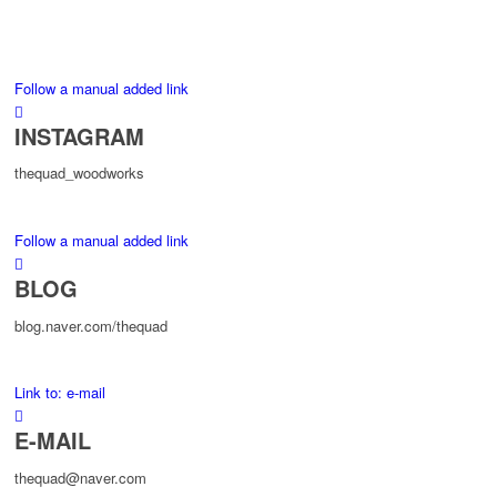
Follow a manual added link
INSTAGRAM
thequad_woodworks
Follow a manual added link
BLOG
blog.naver.com/thequad
Link to: e-mail
E-MAIL
thequad@naver.com