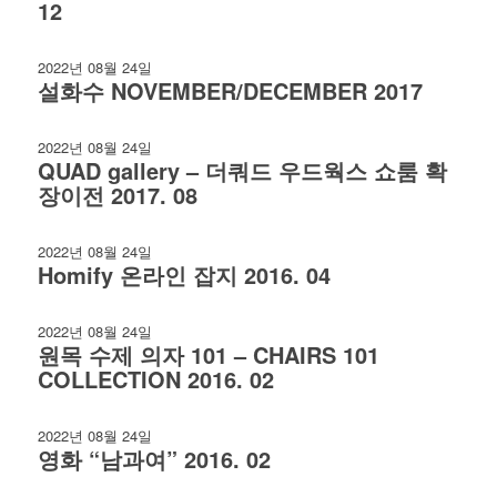
12
2022년 08월 24일
설화수 NOVEMBER/DECEMBER 2017
2022년 08월 24일
QUAD gallery – 더쿼드 우드웍스 쇼룸 확
장이전 2017. 08
2022년 08월 24일
Homify 온라인 잡지 2016. 04
2022년 08월 24일
원목 수제 의자 101 – CHAIRS 101
COLLECTION 2016. 02
2022년 08월 24일
영화 “남과여” 2016. 02