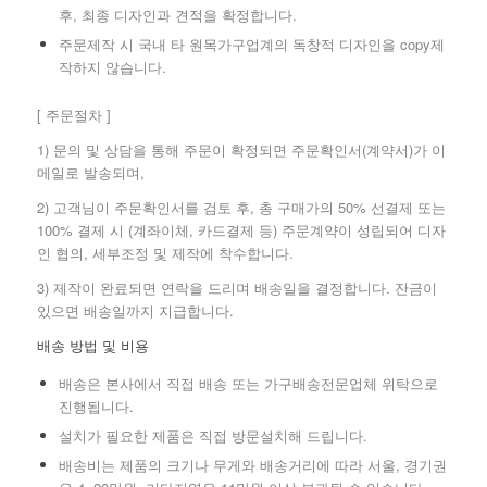
후, 최종 디자인과 견적을 확정합니다.
주문제작 시 국내 타 원목가구업계의 독창적 디자인을 copy제
작하지 않습니다.
[ 주문절차 ]
1) 문의 및 상담을 통해 주문이 확정되면 주문확인서(계약서)가 이
메일로 발송되며,
2) 고객님이 주문확인서를 검토 후, 총 구매가의 50% 선결제 또는
100% 결제 시 (계좌이체, 카드결제 등) 주문계약이 성립되어 디자
인 협의, 세부조정 및 제작에 착수합니다.
3) 제작이 완료되면 연락을 드리며 배송일을 결정합니다. 잔금이
있으면 배송일까지 지급합니다.
배송 방법 및 비용
배송은 본사에서 직접 배송 또는 가구배송전문업체 위탁으로
진행됩니다.
설치가 필요한 제품은 직접 방문설치해 드립니다.
배송비는 제품의 크기나 무게와 배송거리에 따라 서울, 경기권