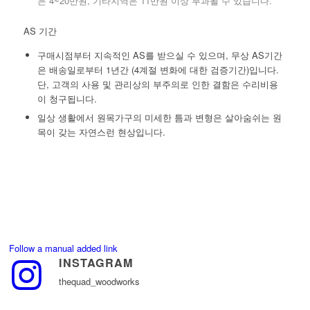
은 4~20만원, 기타지역은 11만원 이상 부과될 수 있습니다.
AS 기간
구매시점부터 지속적인 AS를 받으실 수 있으며, 무상 AS기간
은 배송일로부터 1년간 (4계절 변화에 대한 검증기간)입니다.
단, 고객의 사용 및 관리상의 부주의로 인한 결함은 수리비용
이 청구됩니다.
일상 생활에서 원목가구의 미세한 틈과 변형은 살아숨쉬는 원
목이 갖는 자연스런 현상입니다.
Follow a manual added link
INSTAGRAM
thequad_woodworks