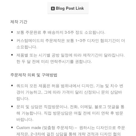
Blog Post Link
제작 기간
보통 주문완료 후 배송까지 3-5주 정도 소요됩니다.
커스텀메이드의 주문제작은 보통 1~3주 디자인 협의기간이 더
소요됩니다.
제품별 또는 시기별 공방 일정에 따라 제작기간이 달라집니다.
한 두 달 전에 미리 연락주시기를 권합니다.
주문제작 의뢰 및 구매방법
쿼드의 모든 제품은
허용 범위내에서 디자인, 기능 및 치수 변
경이 가능하고, 그에 따라 가격이 달리 산정되니 문의 상담바
랍니다.
문의 및 상담은 직접방문이나, 전화, 이메일, 블로그 덧글을 통
해 가능합니다. 직접 방문상담은 며칠 전에 미리 연락 후 방문
바랍니다.
Custom made (맞춤형 주문제작) – 원하시는 디자인으로 주문
제작은, 2~3차에 걸친 상담을 통해 개략 견적과 디자인 협의