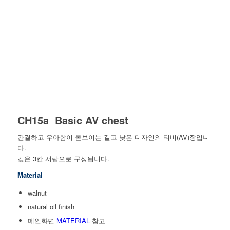
CH15a Basic AV chest
간결하고 우아함이 돋보이는 길고 낮은 디자인의 티비(AV)장입니
다.
깊은 3칸 서랍으로 구성됩니다.
Material
walnut
natural oil finish
메인화면
MATERIAL
참고