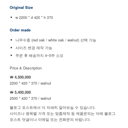
Original Size
w 2200 * d 420 * h 370
Order made
나무수종 (red oak / white oak / walnut) 선택 가능
사이즈 변경 제작 가능
주문 후 배송까지 4~5주 소요
Price & Description
￦ 4,500,000
2200 * 420 * 370 / walnut
￦ 5,400,000
2500 * 420 * 370 / walnut
블로그 포스트에서 더 자세히 알아보실 수 있습니다.
사이즈나 원목별 가격 또는 맞춤제작 등 제품문의는 아래 블로그
포스트 덧글이나 이메일 또는 전화문의 바랍니다.